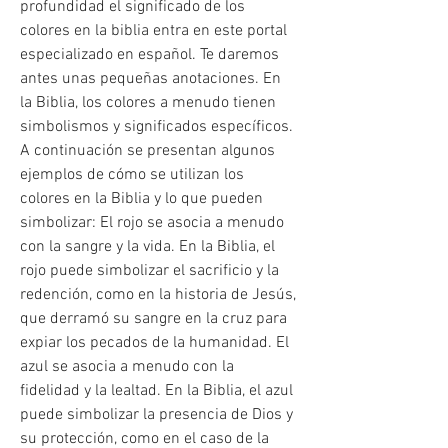
profundidad el significado de los 
colores en la biblia entra en este portal 
especializado en español. Te daremos 
antes unas pequeñas anotaciones. En 
la Biblia, los colores a menudo tienen 
simbolismos y significados específicos. 
A continuación se presentan algunos 
ejemplos de cómo se utilizan los 
colores en la Biblia y lo que pueden 
simbolizar: El rojo se asocia a menudo 
con la sangre y la vida. En la Biblia, el 
rojo puede simbolizar el sacrificio y la 
redención, como en la historia de Jesús, 
que derramó su sangre en la cruz para 
expiar los pecados de la humanidad. El 
azul se asocia a menudo con la 
fidelidad y la lealtad. En la Biblia, el azul 
puede simbolizar la presencia de Dios y 
su protección, como en el caso de la 