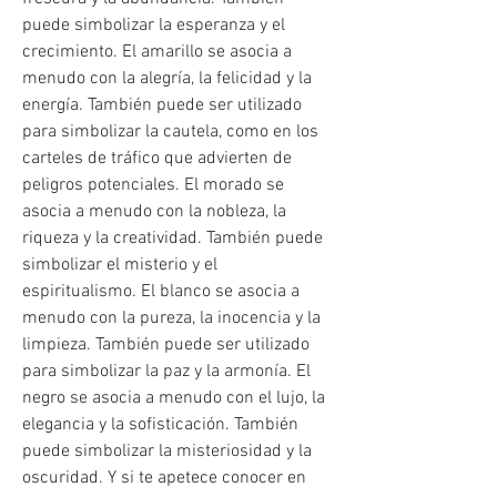
puede simbolizar la esperanza y el 
crecimiento. El amarillo se asocia a 
menudo con la alegría, la felicidad y la 
energía. También puede ser utilizado 
para simbolizar la cautela, como en los 
carteles de tráfico que advierten de 
peligros potenciales. El morado se 
asocia a menudo con la nobleza, la 
riqueza y la creatividad. También puede 
simbolizar el misterio y el 
espiritualismo. El blanco se asocia a 
menudo con la pureza, la inocencia y la 
limpieza. También puede ser utilizado 
para simbolizar la paz y la armonía. El 
negro se asocia a menudo con el lujo, la 
elegancia y la sofisticación. También 
puede simbolizar la misteriosidad y la 
oscuridad. Y si te apetece conocer en 